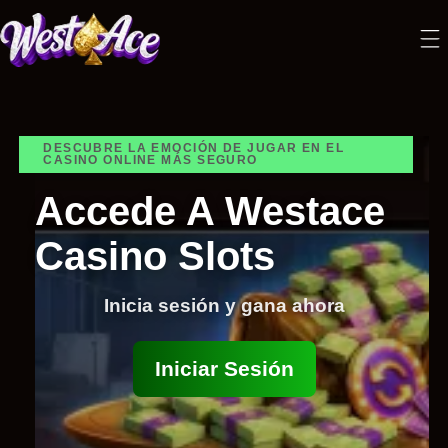
DESCUBRE LA EMOCIÓN DE JUGAR EN EL
CASINO ONLINE MÁS SEGURO
Accede A Westace
Casino Slots
Inicia sesión y gana ahora
Iniciar Sesión