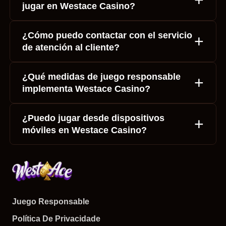
jugar en Westace Casino?
¿Cómo puedo contactar con el servicio
de atención al cliente?
¿Qué medidas de juego responsable
implementa Westace Casino?
¿Puedo jugar desde dispositivos
móviles en Westace Casino?
Juego Responsable
Política De Privacidade