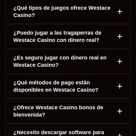
¿Qué tipos de juegos ofrece Westace
Casino?
¿Puedo jugar a las tragaperras de
Westace Casino con dinero real?
¿Es seguro jugar con dinero real en
Westace Casino?
¿Qué métodos de pago están
disponibles en Westace Casino?
¿Ofrece Westace Casino bonos de
bienvenida?
¿Necesito descargar software para