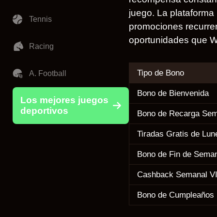
juego. La plataforma
Tennis
promociones recurrent
oportunidades que We
Racing
Tipo de Bono
A. Football
Bono de Bienvenida
Los mejores juegos
deportivos
Bono de Recarga Sem
Tiradas Gratis de Lun
Bono de Fin de Sema
Cashback Semanal V
Bono de Cumpleaños