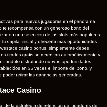
activas para nuevos jugadores en el panorama
ino te recompensa con un generoso bono del
izar en una selección de las slots más populares
tu capital inicial y ofrecerte más oportunidades
ste westace casino bonus, simplemente debes
. Las tiradas gratis se acreditan automáticamente y
mitiéndote disfrutar de nuevas oportunidades
tablecidos en 35 veces el importe del bono, y
e poder retirar las ganancias generadas.
tace Casino
al de la estrategia de retención de jugadores de