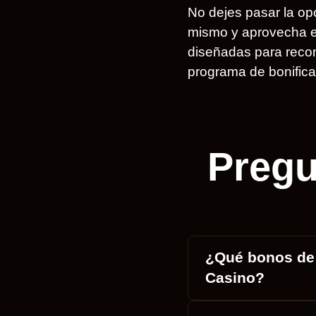
No dejes pasar la opo
mismo y aprovecha e
diseñadas para recom
programa de bonific
Pregu
¿Qué bonos de 
Casino?