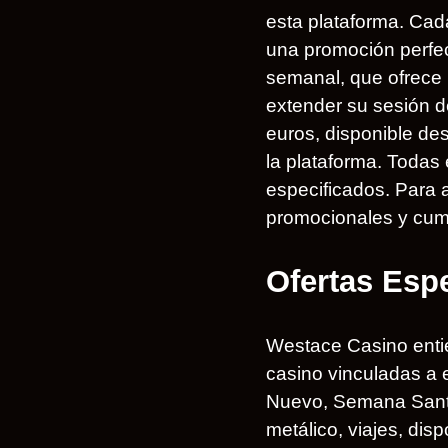
esta plataforma. Cad
una promoción perfe
semanal, que ofrece 
extender su sesión d
euros, disponible de
la plataforma. Todas
especificados. Para 
promocionales y cump
Ofertas Esp
Westace Casino entie
casino vinculadas a 
Nuevo, Semana Santa 
metálico, viajes, di