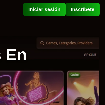
Iniciar sesión
Inscríbete
s En