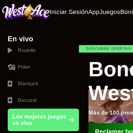
Iniciar Sesión
App
Juegos
Boni
En vivo
DESCUBRE OFERTAS 
Roulette
Bon
Poker
Blackjack
Wes
Baccarat
Más de 100 pro
Los mejores juegos
en vivo
Reclamar bo