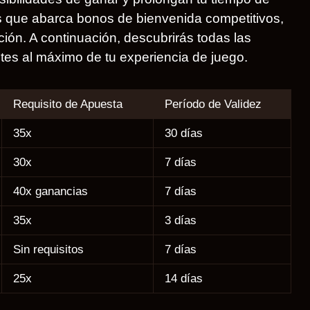
s que abarca bonos de bienvenida competitivos,
ción. A continuación, descubrirás todas las
tes al máximo de tu experiencia de juego.
Requisito de Apuesta
Período de Validez
35x
30 días
30x
7 días
40x ganancias
7 días
35x
3 días
Sin requisitos
7 días
25x
14 días