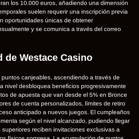
peran los 10.000 euros, añadiendo una dimensión
emporales suelen requerir una inscripción previa
an oportunidades únicas de obtener
nsualmente y se comunica a través del correo
d de Westace Casino
 puntos canjeables, ascendiendo a través de
Cada nivel desbloquea beneficios progresivamente
itos de apuesta que van desde el 5% en Bronce
res de cuenta personalizados, límites de retiro
cceso anticipado a nuevos juegos. El cumpleaños
menta según el nivel alcanzado, pudiendo llegar
 superiores reciben invitaciones exclusivas a
los físicos sorpresa. La acumulación de puntos