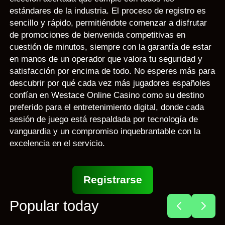
estándares de la industria. El proceso de registro es
sencillo y rápido, permitiéndote comenzar a disfrutar
de promociones de bienvenida competitivas en
cuestión de minutos, siempre con la garantía de estar
en manos de un operador que valora tu seguridad y
satisfacción por encima de todo. No esperes más para
descubrir por qué cada vez más jugadores españoles
confían en Westace Online Casino como su destino
preferido para el entretenimiento digital, donde cada
sesión de juego está respaldada por tecnología de
vanguardia y un compromiso inquebrantable con la
excelencia en el servicio.
Registrarse
Popular today