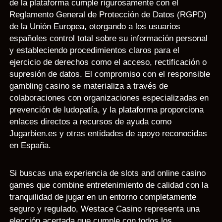
de la plataforma cumple rigurosamente con el
Reglamento General de Protección de Datos (RGPD)
de la Unión Europea, otorgando a los usuarios
españoles control total sobre su información personal
y estableciendo procedimientos claros para el
ejercicio de derechos como el acceso, rectificación o
supresión de datos. El compromiso con el responsible
gambling casino se materializa a través de
colaboraciones con organizaciones especializadas en
prevención de ludopatía, y la plataforma proporciona
enlaces directos a recursos de ayuda como
Jugarbien.es y otras entidades de apoyo reconocidas
en España.
Si buscas una experiencia de slots and online casino
games que combine entretenimiento de calidad con la
tranquilidad de jugar en un entorno completamente
seguro y regulado, Westace Casino representa una
elección acertada que cumple con todos los