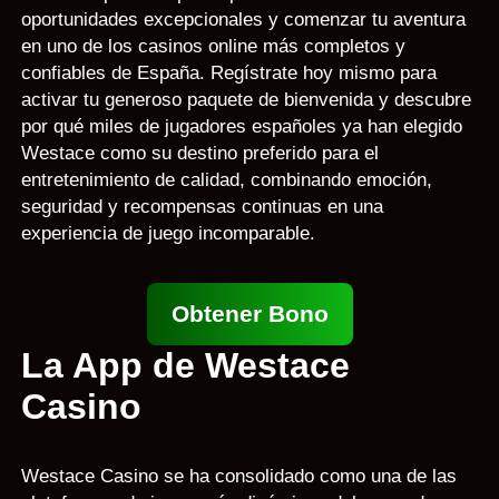
oportunidades excepcionales y comenzar tu aventura
en uno de los casinos online más completos y
confiables de España. Regístrate hoy mismo para
activar tu generoso paquete de bienvenida y descubre
por qué miles de jugadores españoles ya han elegido
Westace como su destino preferido para el
entretenimiento de calidad, combinando emoción,
seguridad y recompensas continuas en una
experiencia de juego incomparable.
Obtener Bono
La App de Westace
Casino
Westace Casino se ha consolidado como una de las