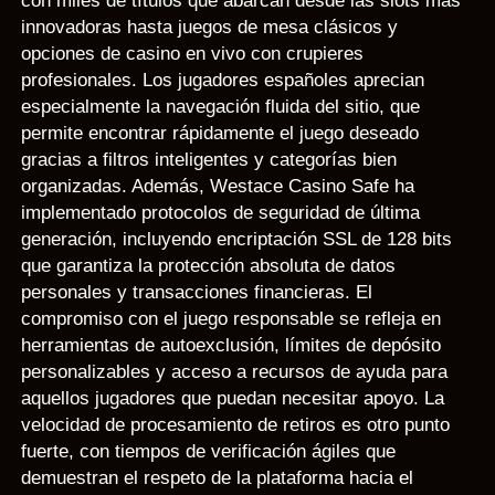
con miles de títulos que abarcan desde las slots más
innovadoras hasta juegos de mesa clásicos y
opciones de casino en vivo con crupieres
profesionales. Los jugadores españoles aprecian
especialmente la navegación fluida del sitio, que
permite encontrar rápidamente el juego deseado
gracias a filtros inteligentes y categorías bien
organizadas. Además, Westace Casino Safe ha
implementado protocolos de seguridad de última
generación, incluyendo encriptación SSL de 128 bits
que garantiza la protección absoluta de datos
personales y transacciones financieras. El
compromiso con el juego responsable se refleja en
herramientas de autoexclusión, límites de depósito
personalizables y acceso a recursos de ayuda para
aquellos jugadores que puedan necesitar apoyo. La
velocidad de procesamiento de retiros es otro punto
fuerte, con tiempos de verificación ágiles que
demuestran el respeto de la plataforma hacia el