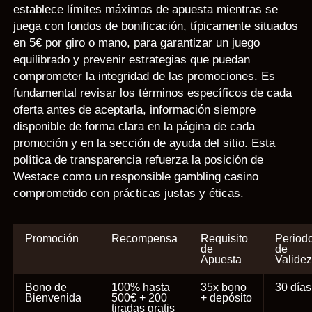
establece límites máximos de apuesta mientras se
juega con fondos de bonificación, típicamente situados
en 5€ por giro o mano, para garantizar un juego
equilibrado y prevenir estrategias que puedan
comprometer la integridad de las promociones. Es
fundamental revisar los términos específicos de cada
oferta antes de aceptarla, información siempre
disponible de forma clara en la página de cada
promoción y en la sección de ayuda del sitio. Esta
política de transparencia refuerza la posición de
Westace como un responsible gambling casino
comprometido con prácticas justas y éticas.
Promoción
Recompensa
Requisito
Period
de
de
Apuesta
Valide
Bono de
100% hasta
35x bono
30 días
Bienvenida
500€ + 200
+ depósito
tiradas gratis