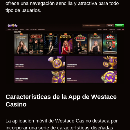
ofrece una navegación sencilla y atractiva para todo
tipo de usuarios.
Características de la App de Westace
Casino
La aplicación móvil de Westace Casino destaca por
incorporar una serie de características diseñadas