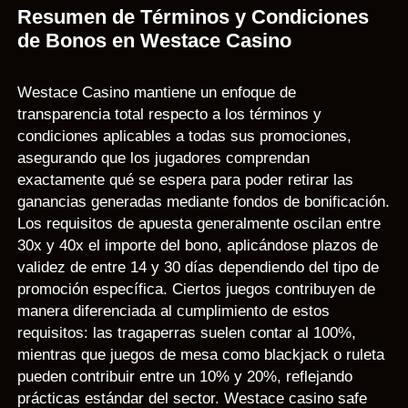
Resumen de Términos y Condiciones
de Bonos en Westace Casino
Westace Casino mantiene un enfoque de
transparencia total respecto a los términos y
condiciones aplicables a todas sus promociones,
asegurando que los jugadores comprendan
exactamente qué se espera para poder retirar las
ganancias generadas mediante fondos de bonificación.
Los requisitos de apuesta generalmente oscilan entre
30x y 40x el importe del bono, aplicándose plazos de
validez de entre 14 y 30 días dependiendo del tipo de
promoción específica. Ciertos juegos contribuyen de
manera diferenciada al cumplimiento de estos
requisitos: las tragaperras suelen contar al 100%,
mientras que juegos de mesa como blackjack o ruleta
pueden contribuir entre un 10% y 20%, reflejando
prácticas estándar del sector. Westace casino safe