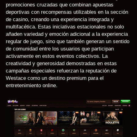
promociones cruzadas que combinan apuestas
deportivas con recompensas utilizables en la sección
de casino, creando una experiencia integrada y
multifacética. Estas iniciativas estacionales no solo
añaden variedad y emoción adicional a la experiencia
regular de juego, sino que también generan un sentido
de comunidad entre los usuarios que participan
activamente en estos eventos colectivos. La
creatividad y generosidad demostradas en estas
campañas especiales refuerzan la reputación de
Westace como un destino premium para el
entretenimiento online.