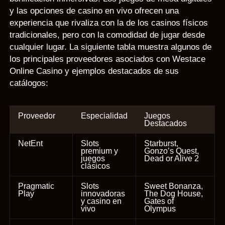
y las opciones de casino en vivo ofrecen una
experiencia que rivaliza con la de los casinos físicos
tradicionales, pero con la comodidad de jugar desde
cualquier lugar. La siguiente tabla muestra algunos de
los principales proveedores asociados con Westace
Online Casino y ejemplos destacados de sus
catálogos:
Proveedor
Especialidad
Juegos
Destacados
NetEnt
Slots
Starburst,
premium y
Gonzo’s Quest,
juegos
Dead or Alive 2
clásicos
Pragmatic
Slots
Sweet Bonanza,
Play
innovadoras
The Dog House,
y casino en
Gates of
vivo
Olympus