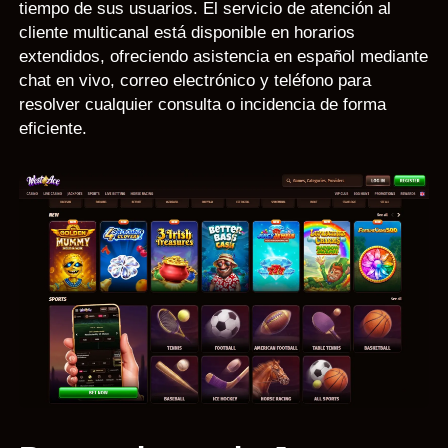
tiempo de sus usuarios. El servicio de atención al
cliente multicanal está disponible en horarios
extendidos, ofreciendo asistencia en español mediante
chat en vivo, correo electrónico y teléfono para
resolver cualquier consulta o incidencia de forma
eficiente.