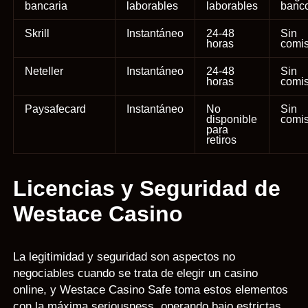
bancaria
laborables
laborables
banc
Skrill
Instantáneo
24-48
Sin
horas
comi
Neteller
Instantáneo
24-48
Sin
horas
comi
Paysafecard
Instantáneo
No
Sin
disponible
comi
para
retiros
Licencias y Seguridad de
Westace Casino
La legitimidad y seguridad son aspectos no
negociables cuando se trata de elegir un casino
online, y Westace Casino Safe toma estos elementos
con la máxima seriousness, operando bajo estrictas