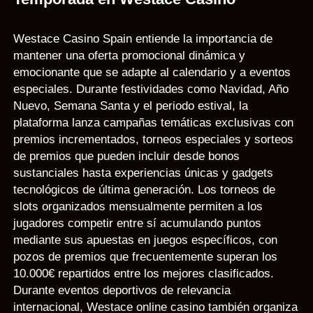
Westace Casino Spain entiende la importancia de
mantener una oferta promocional dinámica y
emocionante que se adapte al calendario y a eventos
especiales. Durante festividades como Navidad, Año
Nuevo, Semana Santa y el periodo estival, la
plataforma lanza campañas temáticas exclusivas con
premios incrementados, torneos especiales y sorteos
de premios que pueden incluir desde bonos
sustanciales hasta experiencias únicas y gadgets
tecnológicos de última generación. Los torneos de
slots organizados mensualmente permiten a los
jugadores competir entre sí acumulando puntos
mediante sus apuestas en juegos específicos, con
pozos de premios que frecuentemente superan los
10.000€ repartidos entre los mejores clasificados.
Durante eventos deportivos de relevancia
internacional, Westace online casino también organiza