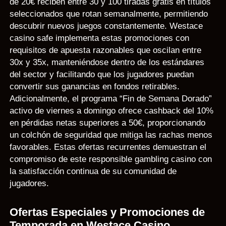
de 20€ reciben entre 30 y 100 tiradas gratis en títulos
seleccionados que rotan semanalmente, permitiendo
descubrir nuevos juegos constantemente. Westace
casino safe implementa estas promociones con
requisitos de apuesta razonables que oscilan entre
30x y 35x, manteniéndose dentro de los estándares
del sector y facilitando que los jugadores puedan
convertir sus ganancias en fondos retirables.
Adicionalmente, el programa “Fin de Semana Dorado”
activo de viernes a domingo ofrece cashback del 10%
en pérdidas netas superiores a 50€, proporcionando
un colchón de seguridad que mitiga las rachas menos
favorables. Estas ofertas recurrentes demuestran el
compromiso de este responsible gambling casino con
la satisfacción continua de su comunidad de
jugadores.
Ofertas Especiales y Promociones de
Temporada en Westace Casino