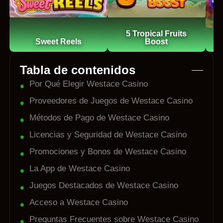
5 Tropical Fruits
Play now
Play now
Sweet Reels
Boost
Tabla de contenidos
Por Qué Elegir Westace Casino
Proveedores de Juegos de Westace Casino
Métodos de Pago de Westace Casino
Licencias y Seguridad de Westace Casino
Promociones y Bonos de Westace Casino
La App de Westace Casino
Juegos Destacados de Westace Casino
Acceso a Westace Casino
Preguntas Frecuentes sobre Westace Casino