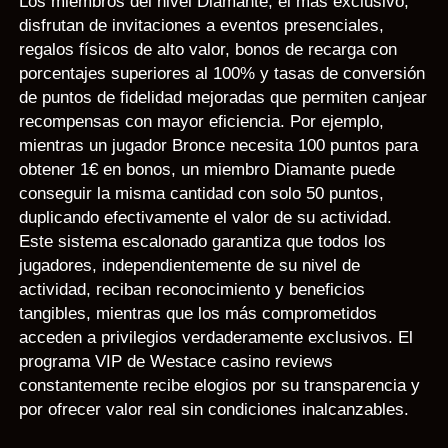
Los miembros del nivel Diamante, el más exclusivo,
disfrutan de invitaciones a eventos presenciales,
regalos físicos de alto valor, bonos de recarga con
porcentajes superiores al 100% y tasas de conversión
de puntos de fidelidad mejoradas que permiten canjear
recompensas con mayor eficiencia. Por ejemplo,
mientras un jugador Bronce necesita 100 puntos para
obtener 1€ en bonos, un miembro Diamante puede
conseguir la misma cantidad con solo 50 puntos,
duplicando efectivamente el valor de su actividad.
Este sistema escalonado garantiza que todos los
jugadores, independientemente de su nivel de
actividad, reciban reconocimiento y beneficios
tangibles, mientras que los más comprometidos
acceden a privilegios verdaderamente exclusivos. El
programa VIP de Westace casino reviews
constantemente recibe elogios por su transparencia y
por ofrecer valor real sin condiciones inalcanzables.